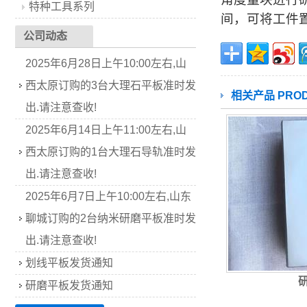
特种工具系列
间，可将工件
公司动态
2025年6月28日上午10:00左右,山
西太原订购的3台大理石平板准时发
相关产品 PROD
出.请注意查收!
2025年6月14日上午11:00左右,山
西太原订购的1台大理石导轨准时发
出.请注意查收!
2025年6月7日上午10:00左右,山东
聊城订购的2台纳米研磨平板准时发
出.请注意查收!
划线平板发货通知
研磨平板发货通知