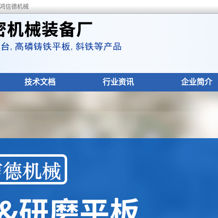
-鸿信德机械
技术文档
行业资讯
企业简介