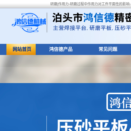
研磨|作用力-研磨过程中作用力对工件平面性的影响
网站首页
鸿信德产品
常见问题