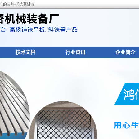
性的影响-鸿信德机械
技术文档
行业资讯
企业简介