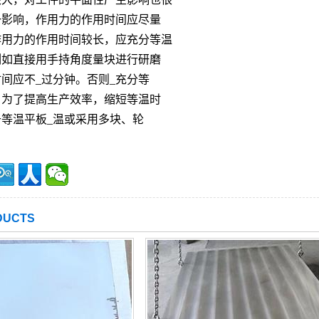
一影响，作用力的作用时间应尽量
作用力的作用时间较长，应充分等温
例如直接用手持角度量块进行研磨
间应不_过分钟。否则_充分等
。为了提高生产效率，缩短等温时
等温平板_温或采用多块、轮
。
UCTS