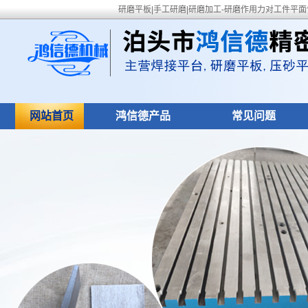
研磨平板|手工研磨|研磨加工-研磨作用力对工件平面
网站首页
鸿信德产品
常见问题