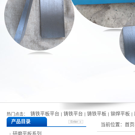
铸铁平板平台
铸铁平台
铸铁平板
铆焊平板
热门点击：
|
|
|
|
产品目录
当前位置：
首页
研磨平板系列