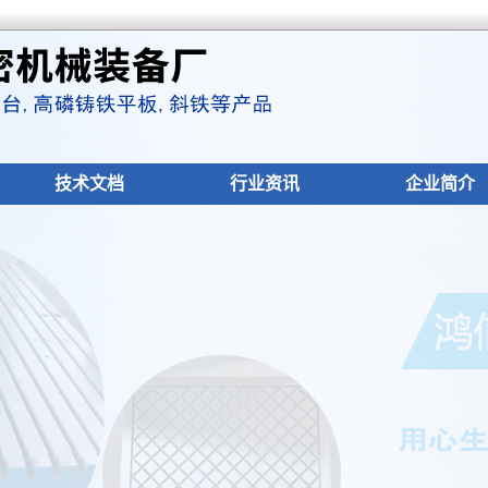
技术文档
行业资讯
企业简介