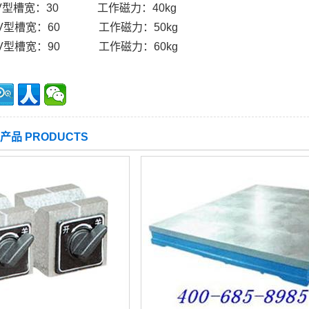
 V型槽宽：30 工作磁力：40kg
0 V型槽宽：60 工作磁力：50kg
0 V型槽宽：90 工作磁力：60kg
产品 PRODUCTS