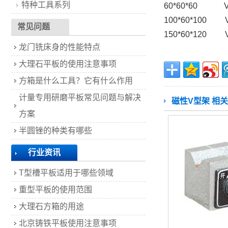
特种工具系列
60*60*60
100*60*10
常见问题
150*60*12
龙门铣床身的性能特点
大理石平板的使用注意事项
方箱是什么工具？它有什么作用
计量专用研磨平板常见问题与解决
磁性V型架 相关
方案
半圆锉的种类有哪些
行业资讯
T型槽平板适用于哪些领域
重型平板的使用范围
大理石方箱的用途
北京铸铁平板使用注意事项