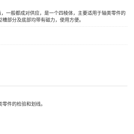
标准制造，一般都成对供应，是一个四棱体，主要适用于轴类零件的
V型槽部分及底部均带有磁力，使用方便。
轴类零件的检验和划线。