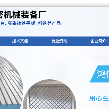
技术文档
行业资讯
企业简介