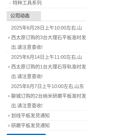
特种工具系列
公司动态
2025年6月28日上午10:00左右,山
西太原订购的3台大理石平板准时发
出.请注意查收!
2025年6月14日上午11:00左右,山
西太原订购的1台大理石导轨准时发
出.请注意查收!
2025年6月7日上午10:00左右,山东
聊城订购的2台纳米研磨平板准时发
出.请注意查收!
划线平板发货通知
研磨平板发货通知