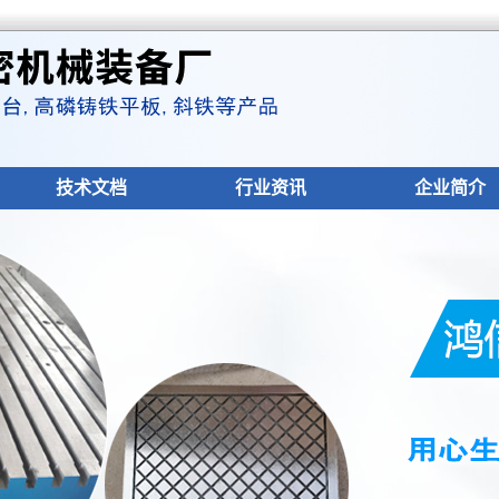
技术文档
行业资讯
企业简介