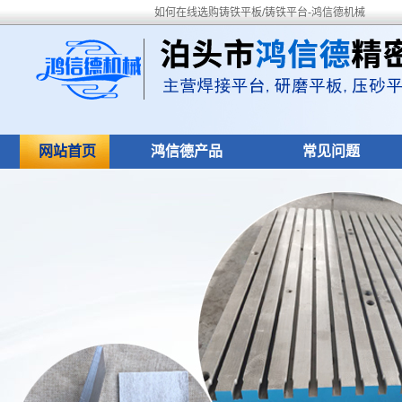
如何在线选购铸铁平板/铸铁平台-鸿信德机械
网站首页
鸿信德产品
常见问题