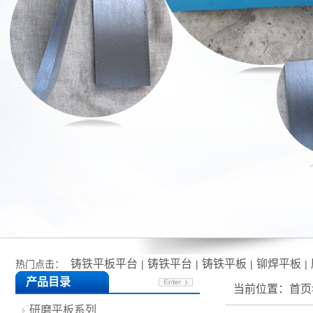
铸铁平板平台
铸铁平台
铸铁平板
铆焊平板
热门点击：
|
|
|
|
产品目录
当前位置：
首页
研磨平板系列