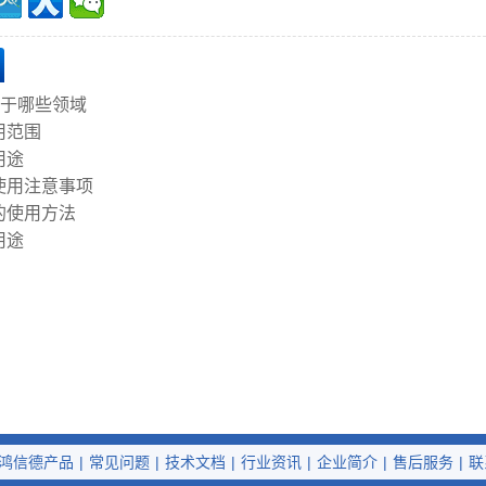
用于哪些领域
用范围
用途
使用注意事项
的使用方法
用途
鸿信德产品
|
常见问题
|
技术文档
|
行业资讯
|
企业简介
|
售后服务
|
联