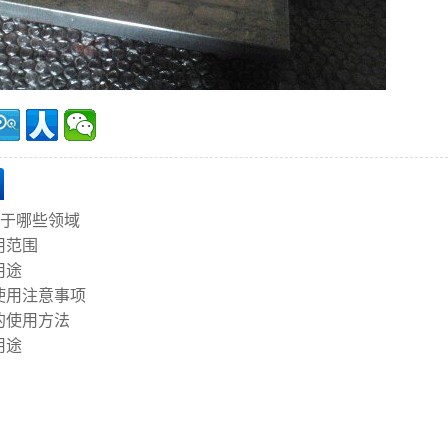
用于哪些领域
用范围
用途
使用注意事项
的使用方法
用途