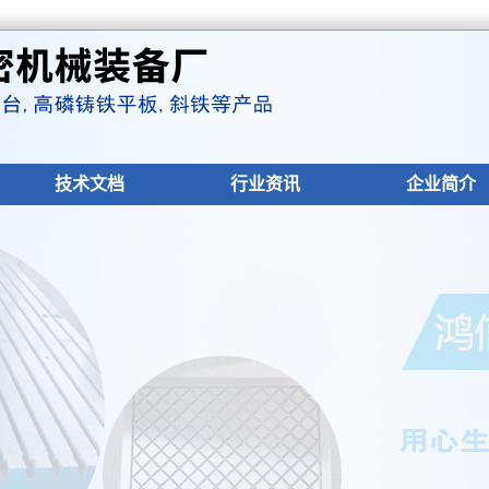
技术文档
行业资讯
企业简介