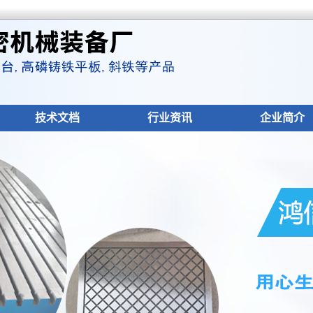
技术文档
行业资讯
企业简介