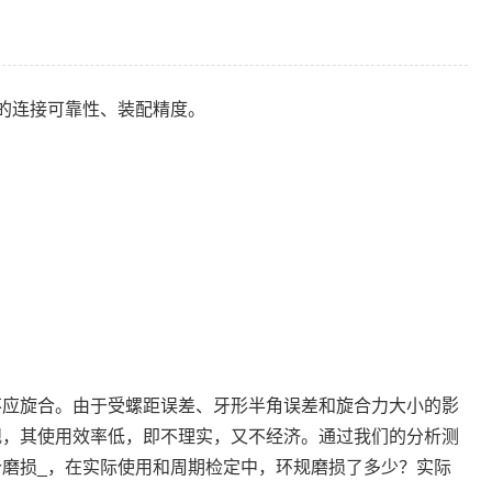
的连接可靠性、装配精度。
不应旋合。由于受螺距误差、牙形半角误差和旋合力大小的影
规，其使用效率低，即不理实，又不经济。通过我们的分析测
磨损_，在实际使用和周期检定中，环规磨损了多少？实际